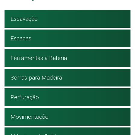
Escavação
Escadas
Ferramentas a Bateria
Serras para Madeira
Perfuração
Movimentação