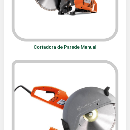
Cortadora de Parede Manual