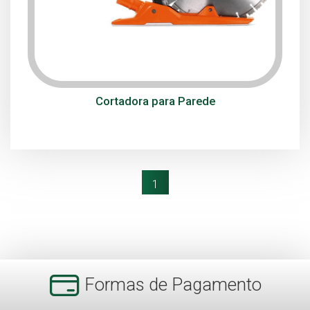
Cortadora para Parede
(current)
1
Formas de Pagamento