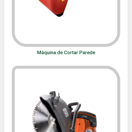
Máquina de Cortar Parede