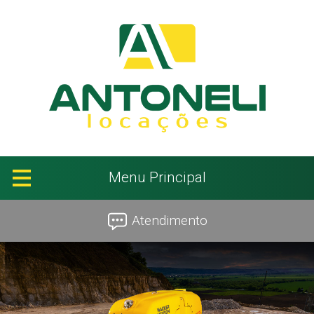
Menu Principal
Atendimento