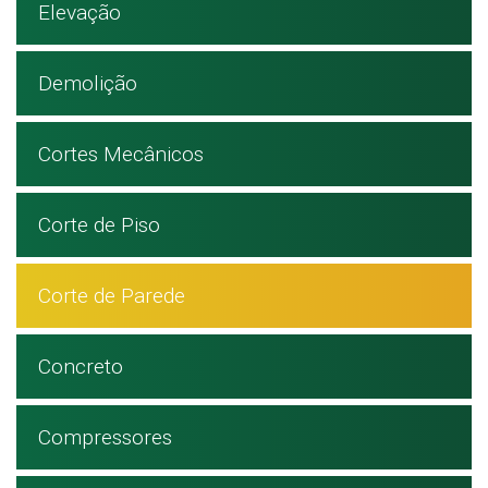
Elevação
Demolição
Cortes Mecânicos
Corte de Piso
Corte de Parede
Concreto
Compressores