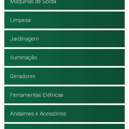
Máquinas de Solda
Limpeza
Jardinagem
Iluminação
Geradores
Ferramentas Elétricas
Andaimes e Acessórios